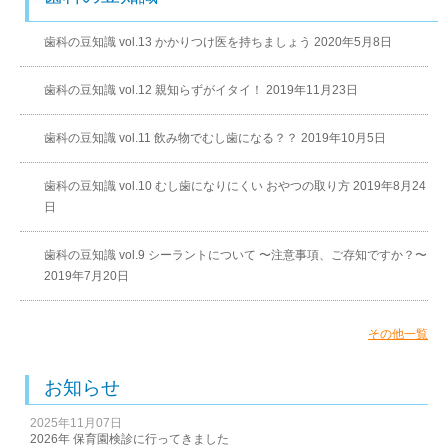
歯科の豆知識 vol.13 かかりつけ医を持ちましょう 2020年5月8日
歯科の豆知識 vol.12 親知らずがイタイ！ 2019年11月23日
歯科の豆知識 vol.11 飲み物でむし歯になる？？ 2019年10月5日
歯科の豆知識 vol.10 むし歯になりにくい おやつの取り方 2019年8月24
日
歯科の豆知識 vol.9 シーラントについて 〜注意事項、ご存知ですか？〜
2019年7月20日
その他一覧
お知らせ
2025年11月07日
2026年 保育園検診に行ってきました