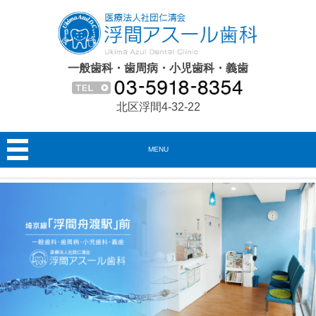
一般歯科・歯周病・小児歯科・義歯
北区浮間4-32-22
MENU