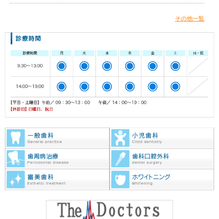
その他一覧