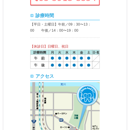
診療時間
【平日・土曜日】午前／09：30〜13：
00 午後／14：00〜19：00
【休診日】日曜日、祝日
アクセス