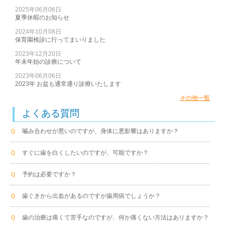
2025年06月06日
夏季休暇のお知らせ
2024年10月08日
保育園検診に行ってまいりました
2023年12月20日
年末年始の診療について
2023年06月06日
2023年 お盆も通常通り診療いたします
その他一覧
よくある質問
Ｑ
噛み合わせが悪いのですが、身体に悪影響はありますか？
Ｑ
すぐに歯を白くしたいのですが、可能ですか？
Ｑ
予約は必要ですか？
Ｑ
歯ぐきから出血があるのですが歯周病でしょうか？
Ｑ
歯の治療は痛くて苦手なのですが、何か痛くない方法はありますか？