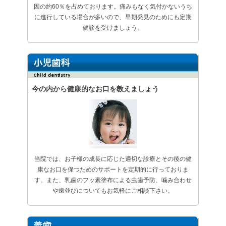
因の約60％を占めております。痛みもなく気付かないうち
に進行している場合が多いので、早期発見のためにも定期
健診を受けましょう。
今の内から健康的なお口を教えましょう
当院では、お子様の成長に応じた適切な診療とその後の健
康なお口を保つためのサポートを定期的に行っておりま
す。また、乳歯のフッ素塗布による虫歯予防、噛み合わせ
や歯並びについてもお気軽にご相談下さい。