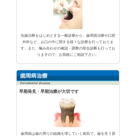
虫歯治療をはじめとする一般診療から、歯周病治療や口腔
外科など、お口の中に関する様々な診療を行っておりま
す。また、噛み合わせの確認・調整の咬合診断も行ってお
りますので、お気軽にご相談下さい。
早期発見・早期治療が大切です
歯周病は歯の周りの組織を壊していく病気で、歯を失う原