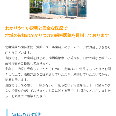
わかりやすい説明と安全な医療で
地域の皆様のかかりつけの歯科医院を目指しております
北区浮間の歯科医院「浮間アスール歯科」のホームページにお越し頂きあり
がとうございます。
当院では、一般歯科をはじめ、歯周病治療、小児歯科、口腔外科など幅広い
歯科治療をご提供しております。
安心して治療に専念していただくために、患者様のご意見をしっかりとお聞
きした上で、治療方法をご提案させていただき、納得していただいてから、
治療を行います。
当院では出来る限り、「抜かない」「削らない」治療をモットーに痛みの少
ない治療を心がけております。お口に関する事で、お悩みなどございました
ら、お気軽にご相談ください。
歯科の豆知識