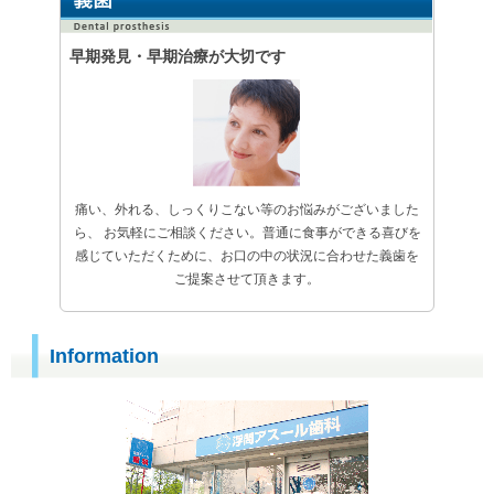
早期発見・早期治療が大切です
痛い、外れる、しっくりこない等のお悩みがございました
ら、 お気軽にご相談ください。普通に食事ができる喜びを
感じていただくために、お口の中の状況に合わせた義歯を
ご提案させて頂きます。
Information