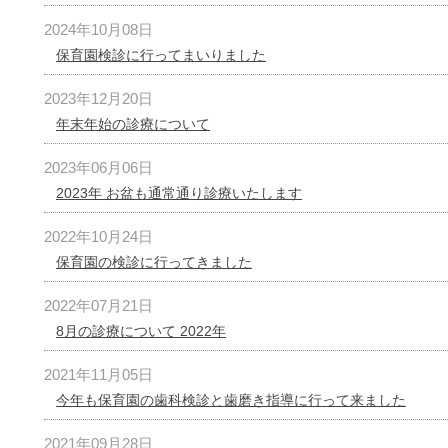
2024年10月08日
保育園検診に行ってまいりました
2023年12月20日
年末年始の診療について
2023年06月06日
2023年 お盆も通常通り診療いたします
2022年10月24日
保育園の検診に行ってきました
2022年07月21日
8月の診療について 2022年
2021年11月05日
今年も保育園の歯科検診と歯磨き指導に行って来ました
2021年09月28日