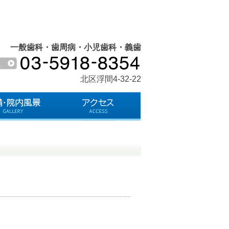
一般歯科・歯周病・小児歯科・義歯
北区浮間4-32-22