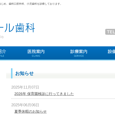
はじめ、歯科口腔外科、小児歯科を診療しております。
お知らせ
2025年11月07日
2026年 保育園検診に行ってきました
2025年06月06日
夏季休暇のお知らせ