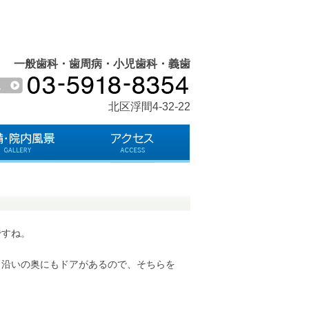
一般歯科・歯周病・小児歯科・義歯
北区浮間4-32-22
ですね。
り沿いの奥にもドアがあるので、そちらを