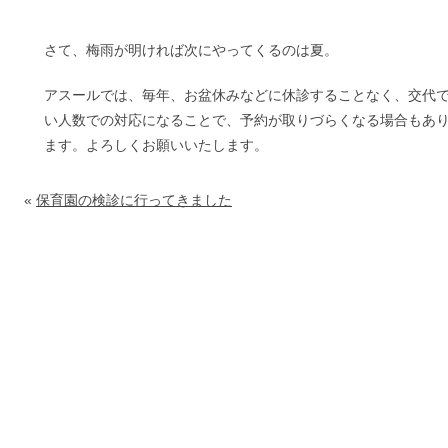
さて、梅雨が明ければ次にやってくるのは夏。
アスールでは、毎年、お盆休みなどに休診することなく、交代
い人数での対応になることで、予約が取りづらくなる場合もあ
ます。よろしくお願いいたします。
«
保育園の検診に行ってきました