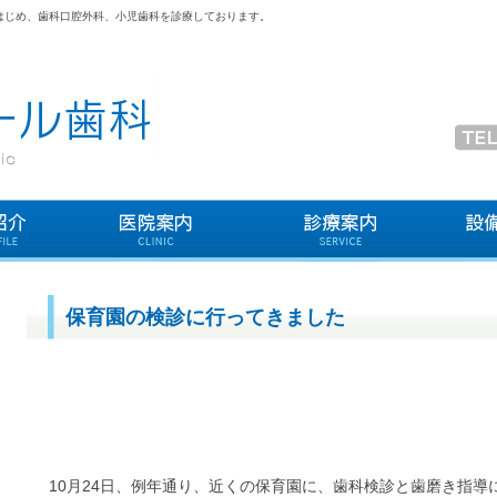
はじめ、歯科口腔外科、小児歯科を診療しております。
保育園の検診に行ってきました
10月24日、例年通り、近くの保育園に、歯科検診と歯磨き指導