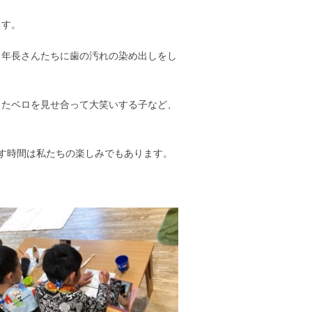
ます。
、年長さんたちに歯の汚れの染め出しをし
ったベロを見せ合って大笑いする子など、
す時間は私たちの楽しみでもあります。