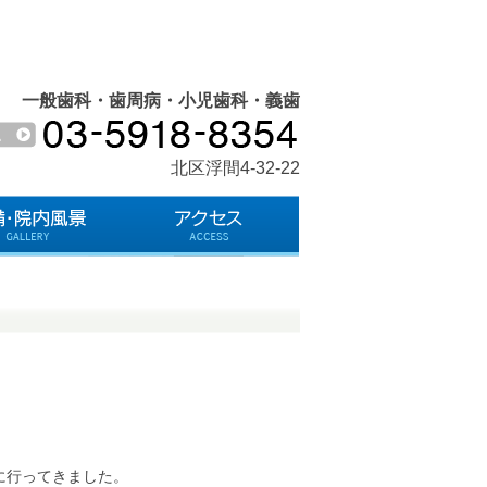
一般歯科・歯周病・小児歯科・義歯
北区浮間4-32-22
に行ってきました。