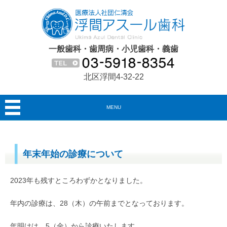
一般歯科・歯周病・小児歯科・義歯
北区浮間4-32-22
MENU
年末年始の診療について
2023年も残すところわずかとなりました。
年内の診療は、28（木）の午前までとなっております。
年明けは、5（金）から診療いたします。