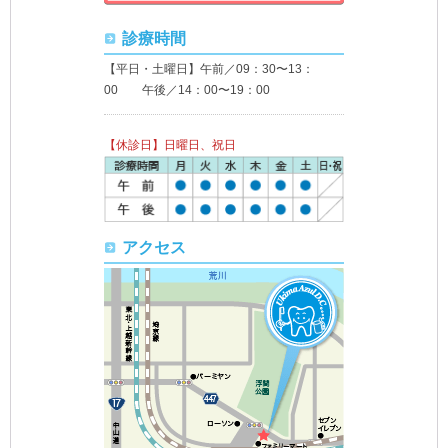
診療時間
【平日・土曜日】午前／09：30〜13：
00 午後／14：00〜19：00
【休診日】日曜日、祝日
アクセス