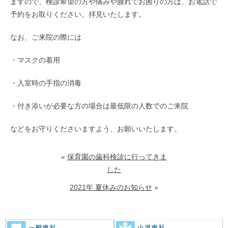
ますので、検診希望の方や痛みや腫れでお困りの方は、お電話で
予約をお取りください。拝見いたします。
なお、ご来院の際には
・マスクの着用
・入室時の手指の消毒
・付き添いが必要な方の場合は最低限の人数でのご来院
などをお守りくださいますよう、お願いいたします。
«
保育園の歯科検診に行ってきま
した
2021年 夏休みのお知らせ
»