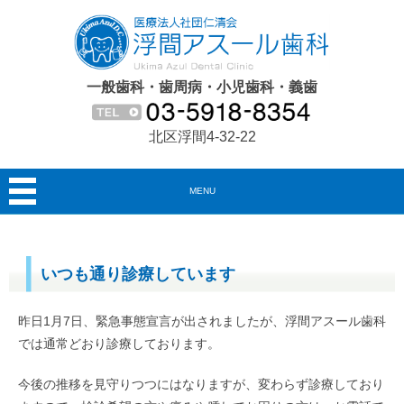
一般歯科・歯周病・小児歯科・義歯
北区浮間4-32-22
MENU
いつも通り診療しています
昨日1月7日、緊急事態宣言が出されましたが、浮間アスール歯科
では通常どおり診療しております。
今後の推移を見守りつつにはなりますが、変わらず診療しており