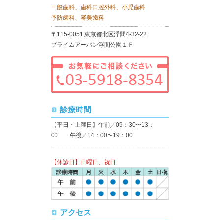
一般歯科、歯科口腔外科、小児歯科
予防歯科、審美歯科
〒115-0051 東京都北区浮間4-32-22
プライムアーバン浮間公園１Ｆ
診療時間
【平日・土曜日】午前／09：30〜13：
00 午後／14：00〜19：00
【休診日】日曜日、祝日
アクセス