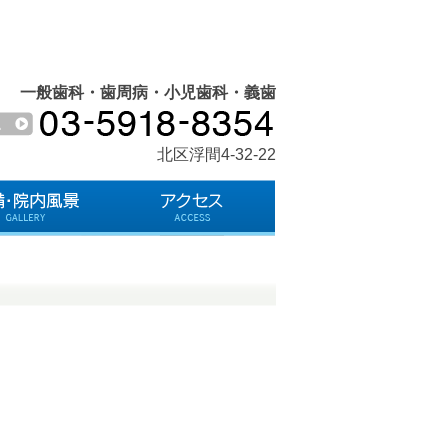
一般歯科・歯周病・小児歯科・義歯
北区浮間4-32-22