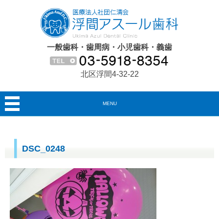
一般歯科・歯周病・小児歯科・義歯
北区浮間4-32-22
MENU
DSC_0248